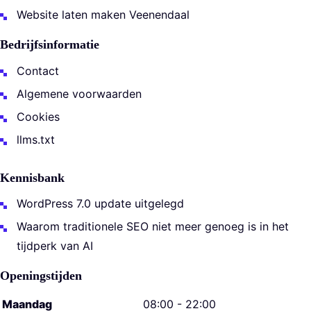
Website laten maken Veenendaal
Bedrijfsinformatie
Contact
Algemene voorwaarden
Cookies
llms.txt
Kennisbank
WordPress 7.0 update uitgelegd
Waarom traditionele SEO niet meer genoeg is in het
tijdperk van AI
Openingstijden
Maandag
08:00 - 22:00