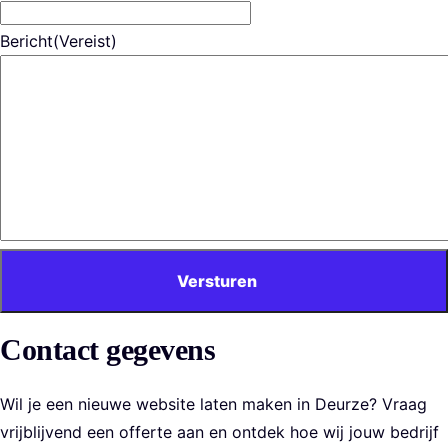
Bericht
(Vereist)
Versturen
Contact gegevens
Wil je een nieuwe website laten maken in Deurze? Vraag
vrijblijvend een offerte aan en ontdek hoe wij jouw bedrijf