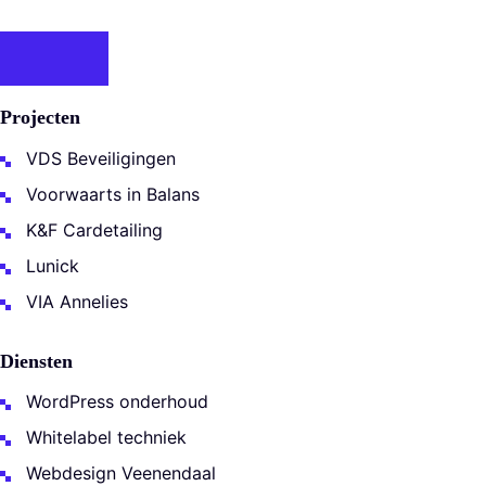
Projecten
VDS Beveiligingen
Voorwaarts in Balans
K&F Cardetailing
Lunick
VIA Annelies
Diensten
WordPress onderhoud
Whitelabel techniek
Webdesign Veenendaal