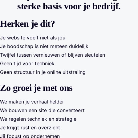
sterke basis voor je bedrijf.
Herken je dit?
Je website voelt niet als jou
Je boodschap is niet meteen duidelijk
Twijfel tussen vernieuwen of blijven sleutelen
Geen tijd voor techniek
Geen structuur in je online uitstraling
Zo groei je met ons
We maken je verhaal helder
We bouwen een site die converteert
We regelen techniek en strategie
Je krijgt rust en overzicht
Jij focust op ondernemen