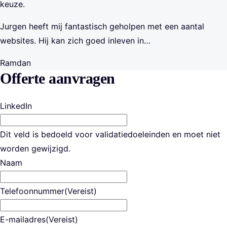
keuze.
Jurgen heeft mij fantastisch geholpen met een aantal
websites. Hij kan zich goed inleven in…
Ramdan
Offerte aanvragen
LinkedIn
Dit veld is bedoeld voor validatiedoeleinden en moet niet
worden gewijzigd.
Naam
Telefoonnummer
(Vereist)
E-mailadres
(Vereist)