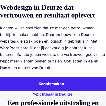
Webdesign in Deurze dat
vertrouwen en resultaat oplevert
Klanten willen snel zien dat ze met een betrouwbaar
bedrijf te maken hebben. Daarom bouw ik in Deurze
websites die strak ogen en logisch in gebruik zijn. Met
WordPress zorg ik dat jij eenvoudig je content kunt
beheren. Zo heb je een website die vertrouwen geeft en je
helpt meer klanten binnen te halen. Ook actief in Aa en
Hunze en de rest van Drenthe.
Kennismaken
Zichtbaar in Deurze
Een professionele uitstraling en