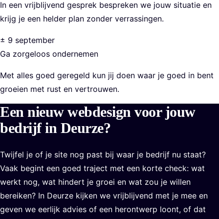
In een vrijblijvend gesprek bespreken we jouw situatie en
krijg je een helder plan zonder verrassingen.
± 9 september
Ga zorgeloos ondernemen
Met alles goed geregeld kun jij doen waar je goed in bent
groeien met rust en vertrouwen.
Een nieuw webdesign voor jouw
bedrijf in Deurze?
Twijfel je of je site nog past bij waar je bedrijf nu staat?
Vaak begint een goed traject met een korte check: wat
werkt nog, wat hindert je groei en wat zou je willen
bereiken? In Deurze kijken we vrijblijvend met je mee en
geven we eerlijk advies of een herontwerp loont, of dat