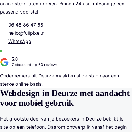
online sterk laten groeien. Binnen 24 uur ontvang je een
passend voorstel.
06 48 86 47 68
hello@fullpixel.nl
WhatsApp
5,0
Gebaseerd op 63 reviews
Ondernemers uit Deurze maakten al de stap naar een
sterke online basis.
Webdesign in Deurze met aandacht
voor mobiel gebruik
Het grootste deel van je bezoekers in Deurze bekijkt je
site op een telefoon. Daarom ontwerp ik vanaf het begin