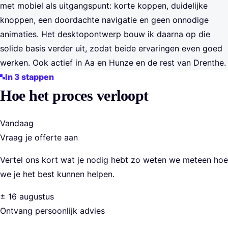
met mobiel als uitgangspunt: korte koppen, duidelijke
knoppen, een doordachte navigatie en geen onnodige
animaties. Het desktopontwerp bouw ik daarna op die
solide basis verder uit, zodat beide ervaringen even goed
werken. Ook actief in Aa en Hunze en de rest van Drenthe.
In 3 stappen
Hoe het proces verloopt
Vandaag
Vraag je offerte aan
Vertel ons kort wat je nodig hebt zo weten we meteen hoe
we je het best kunnen helpen.
± 16 augustus
Ontvang persoonlijk advies