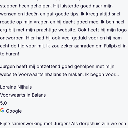
stappen heen geholpen. Hij luisterde goed naar mijn
wensen en ideeën en gaf goede tips. Ik kreeg altijd snel
reactie op mijn vragen en hij dacht goed mee. Ik ben heel
erg blij met mijn prachtige website. Ook heeft hij mijn logo
ontworpen! Hier had hij ook veel geduld voor en hij nam
echt de tijd voor mij. Ik zou zeker aanraden om Fullpixel in
te huren!
Jurgen heeft mij ontzettend goed geholpen met mijn
website Voorwaartsinbalans te maken. Ik begon voor…
Loraine Nijhuis
Voorwaarts in Balans
5,0
Google
Fijne samenwerking met Jurgen! Als dorpshuis zijn we een