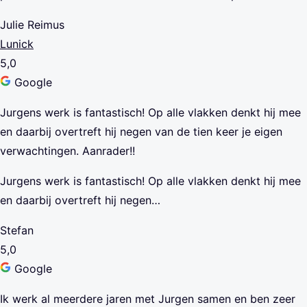
Julie Reimus
Lunick
5,0
Google
Jurgens werk is fantastisch! Op alle vlakken denkt hij mee
en daarbij overtreft hij negen van de tien keer je eigen
verwachtingen. Aanrader!!
Jurgens werk is fantastisch! Op alle vlakken denkt hij mee
en daarbij overtreft hij negen…
Stefan
5,0
Google
Ik werk al meerdere jaren met Jurgen samen en ben zeer