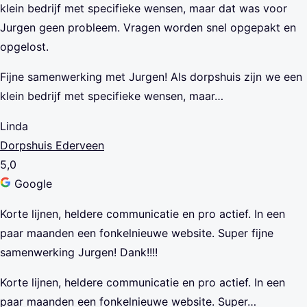
klein bedrijf met specifieke wensen, maar dat was voor
Jurgen geen probleem. Vragen worden snel opgepakt en
opgelost.
Fijne samenwerking met Jurgen! Als dorpshuis zijn we een
klein bedrijf met specifieke wensen, maar…
Linda
Dorpshuis Ederveen
5,0
Google
Korte lijnen, heldere communicatie en pro actief. In een
paar maanden een fonkelnieuwe website. Super fijne
samenwerking Jurgen! Dank!!!!
Korte lijnen, heldere communicatie en pro actief. In een
paar maanden een fonkelnieuwe website. Super…