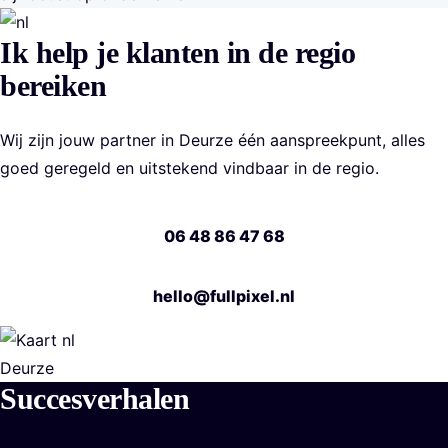
Ik help je klanten in de regio
bereiken
Wij zijn jouw partner in Deurze één aanspreekpunt, alles
goed geregeld en uitstekend vindbaar in de regio.
06 48 86 47 68
hello@fullpixel.nl
Deurze
Succesverhalen