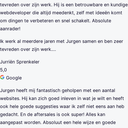
tevreden over zijn werk. Hij is een betrouwbare en kundige
webdeveloper die altijd meedenkt, zelf met ideeën komt
om dingen te verbeteren en snel schakelt. Absolute
aanrader!
Ik werk al meerdere jaren met Jurgen samen en ben zeer
tevreden over zijn werk.…
Jurriën Sprenkeler
5,0
Google
Jurgen heeft mij fantastisch geholpen met een aantal
websites. Hij kan zich goed inleven in wat je wilt en heeft
ook hele goede suggesties waar ik zelf niet eens aan heb
gedacht. En de aftersales is ook super! Alles kan
aangepast worden. Absoluut een hele wijze en goede