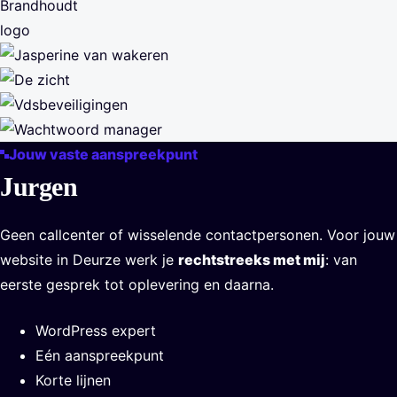
Jouw vaste aanspreekpunt
Jurgen
Geen callcenter of wisselende contactpersonen. Voor jouw
website in Deurze werk je
rechtstreeks met mij
: van
eerste gesprek tot oplevering en daarna.
WordPress expert
Eén aanspreekpunt
Korte lijnen