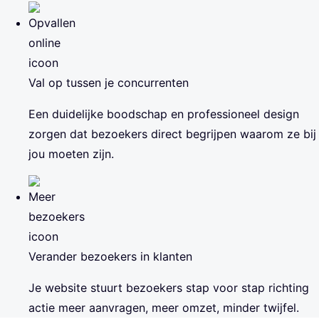
Val op tussen je concurrenten
Een duidelijke boodschap en professioneel design
zorgen dat bezoekers direct begrijpen waarom ze bij
jou moeten zijn.
Verander bezoekers in klanten
Je website stuurt bezoekers stap voor stap richting
actie meer aanvragen, meer omzet, minder twijfel.