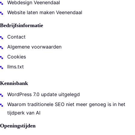
Webdesign Veenendaal
Website laten maken Veenendaal
Bedrijfsinformatie
Contact
Algemene voorwaarden
Cookies
llms.txt
Kennisbank
WordPress 7.0 update uitgelegd
Waarom traditionele SEO niet meer genoeg is in het
tijdperk van AI
Openingstijden