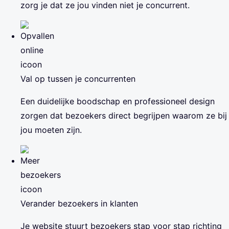
zorg je dat ze jou vinden niet je concurrent.
Val op tussen je concurrenten
Een duidelijke boodschap en professioneel design
zorgen dat bezoekers direct begrijpen waarom ze bij
jou moeten zijn.
Verander bezoekers in klanten
Je website stuurt bezoekers stap voor stap richting