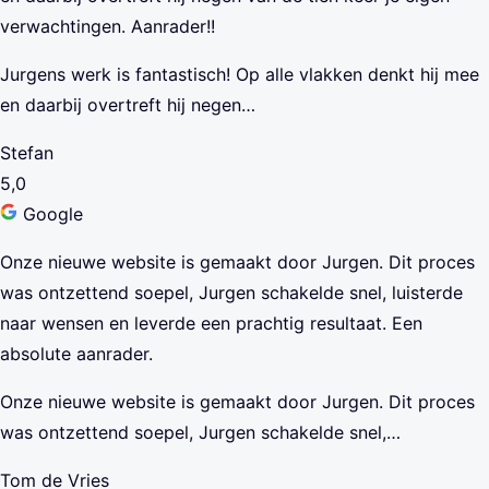
verwachtingen. Aanrader!!
Jurgens werk is fantastisch! Op alle vlakken denkt hij mee
en daarbij overtreft hij negen…
Stefan
5,0
Google
Onze nieuwe website is gemaakt door Jurgen. Dit proces
was ontzettend soepel, Jurgen schakelde snel, luisterde
naar wensen en leverde een prachtig resultaat. Een
absolute aanrader.
Onze nieuwe website is gemaakt door Jurgen. Dit proces
was ontzettend soepel, Jurgen schakelde snel,…
Tom de Vries