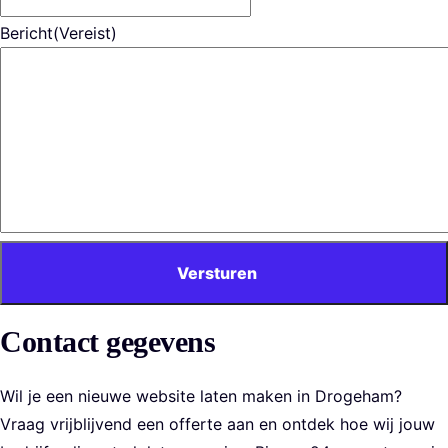
Bericht
(Vereist)
Versturen
Contact gegevens
Wil je een nieuwe website laten maken in Drogeham?
Vraag vrijblijvend een offerte aan en ontdek hoe wij jouw