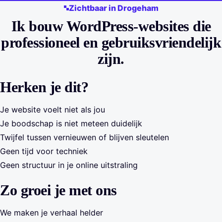
Zichtbaar in Drogeham
Ik bouw WordPress-websites die
professioneel en gebruiksvriendelijk
zijn.
Herken je dit?
Je website voelt niet als jou
Je boodschap is niet meteen duidelijk
Twijfel tussen vernieuwen of blijven sleutelen
Geen tijd voor techniek
Geen structuur in je online uitstraling
Zo groei je met ons
We maken je verhaal helder