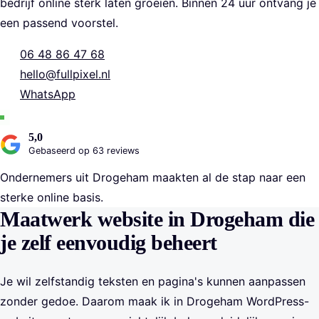
bedrijf online sterk laten groeien. Binnen 24 uur ontvang je
een passend voorstel.
06 48 86 47 68
hello@fullpixel.nl
WhatsApp
5,0
Gebaseerd op 63 reviews
Ondernemers uit Drogeham maakten al de stap naar een
sterke online basis.
Maatwerk website in Drogeham die
je zelf eenvoudig beheert
Je wil zelfstandig teksten en pagina's kunnen aanpassen
zonder gedoe. Daarom maak ik in Drogeham WordPress-