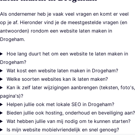
Als ondernemer heb je vaak veel vragen en komt er veel
op je af. Hieronder vind je de meestgestelde vragen (en
antwoorden) rondom een website laten maken in
Drogeham.
Hoe lang duurt het om een website te laten maken in
Drogeham?
Wat kost een website laten maken in Drogeham?
Welke soorten websites kan ik laten maken?
Kan ik zelf later wijzigingen aanbrengen (teksten, foto's,
pagina's)?
Helpen jullie ook met lokale SEO in Drogeham?
Bieden jullie ook hosting, onderhoud en beveiliging aan?
Wat hebben jullie van mij nodig om te kunnen starten?
Is mijn website mobielvriendelijk en snel genoeg?