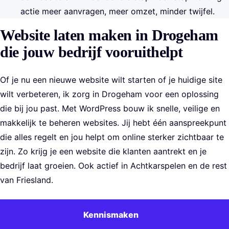
actie meer aanvragen, meer omzet, minder twijfel.
Website laten maken in Drogeham
die jouw bedrijf vooruithelpt
Of je nu een nieuwe website wilt starten of je huidige site
wilt verbeteren, ik zorg in Drogeham voor een oplossing
die bij jou past. Met WordPress bouw ik snelle, veilige en
makkelijk te beheren websites. Jij hebt één aanspreekpunt
die alles regelt en jou helpt om online sterker zichtbaar te
zijn. Zo krijg je een website die klanten aantrekt en je
bedrijf laat groeien. Ook actief in Achtkarspelen en de rest
van Friesland.
Kennismaken