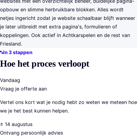
websites met een overzichtelijk beheer, duidelijke pagina-
opbouw en slimme herbruikbare blokken. Alles wordt
netjes ingericht zodat je website schaalbaar blijft wanneer
je later uitbreidt met extra pagina's, formulieren of
koppelingen. Ook actief in Achtkarspelen en de rest van
Friesland.
In 3 stappen
Hoe het proces verloopt
Vandaag
Vraag je offerte aan
Vertel ons kort wat je nodig hebt zo weten we meteen hoe
we je het best kunnen helpen.
± 14 augustus
Ontvang persoonlijk advies