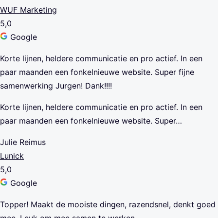
WUF Marketing
5,0
Google
Korte lijnen, heldere communicatie en pro actief. In een
paar maanden een fonkelnieuwe website. Super fijne
samenwerking Jurgen! Dank!!!!
Korte lijnen, heldere communicatie en pro actief. In een
paar maanden een fonkelnieuwe website. Super…
Julie Reimus
Lunick
5,0
Google
Topper! Maakt de mooiste dingen, razendsnel, denkt goed