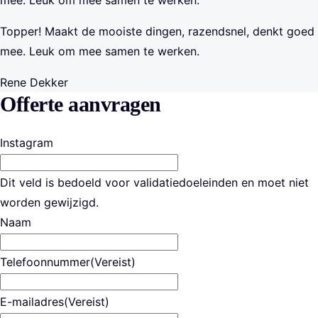
mee. Leuk om mee samen te werken.
Topper! Maakt de mooiste dingen, razendsnel, denkt goed
mee. Leuk om mee samen te werken.
Rene Dekker
Offerte aanvragen
Instagram
Dit veld is bedoeld voor validatiedoeleinden en moet niet
worden gewijzigd.
Naam
Telefoonnummer
(Vereist)
E-mailadres
(Vereist)