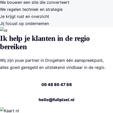
We bouwen een site die converteert
We regelen techniek en strategie
Je krijgt rust en overzicht
Jij focust op ondernemen
Ik help je klanten in de regio
bereiken
Wij zijn jouw partner in Drogeham één aanspreekpunt,
alles goed geregeld en uitstekend vindbaar in de regio.
06 48 86 47 68
hello@fullpixel.nl