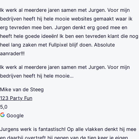
Ik werk al meerdere jaren samen met Jurgen. Voor mijn
bedrijven heeft hij hele mooie websites gemaakt waar ik
erg tevreden mee ben. Jurgen denkt erg goed mee en
heeft hele goede ideeën! Ik ben een tevreden klant die nog
heel lang zaken met Fullpixel blijf doen. Absolute
aanrader!!!
Ik werk al meerdere jaren samen met Jurgen. Voor mijn
bedrijven heeft hij hele mooie…
Mike van de Steeg
123 Party Fun
5,0
Google
Jurgens werk is fantastisch! Op alle vlakken denkt hij mee
en daarbij overtreft hij negen van de tien keer je eigen