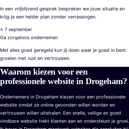
In een vrijblijvend gesprek bespreken we jouw situatie en
krijg je een helder plan zonder verrassingen.
± 7 september
Ga zorgeloos ondernemen
Met alles goed geregeld kun jij doen waar je goed in bent
groeien met rust en vertrouwen.
Waarom kiezen voor een
professionele website in Drogeham?
Ondernemers in Drogeham kiezen voor een professionele
website omdat ze online gevonden willen worden en
vertrouwen willen uitstralen. Een snelle, veilige en goed
vindbare website trekt klanten aan en ondersteunt je groei.