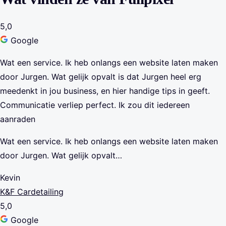
5,0
Google
Wat een service. Ik heb onlangs een website laten maken
door Jurgen. Wat gelijk opvalt is dat Jurgen heel erg
meedenkt in jou business, en hier handige tips in geeft.
Communicatie verliep perfect. Ik zou dit iedereen
aanraden
Wat een service. Ik heb onlangs een website laten maken
door Jurgen. Wat gelijk opvalt…
Kevin
K&F Cardetailing
5,0
Google