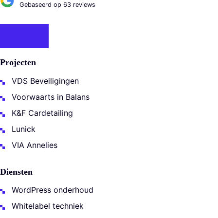
Gebaseerd op 63 reviews
Projecten
VDS Beveiligingen
Voorwaarts in Balans
K&F Cardetailing
Lunick
VIA Annelies
Diensten
WordPress onderhoud
Whitelabel techniek