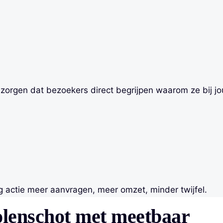
zorgen dat bezoekers direct begrijpen waarom ze bij jo
g actie meer aanvragen, meer omzet, minder twijfel.
olenschot met meetbaar