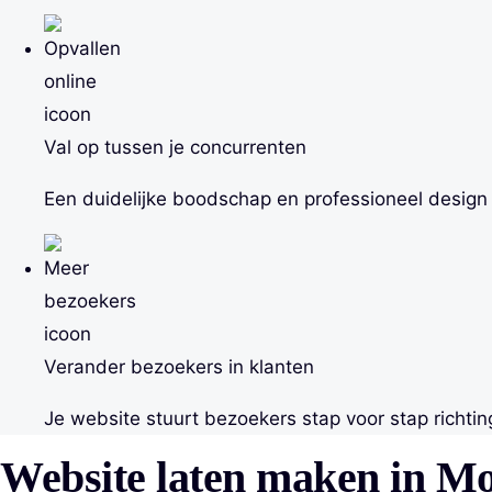
Val op tussen je concurrenten
Een duidelijke boodschap en professioneel design 
Verander bezoekers in klanten
Je website stuurt bezoekers stap voor stap richtin
Website laten maken in M