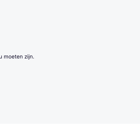
u moeten zijn.