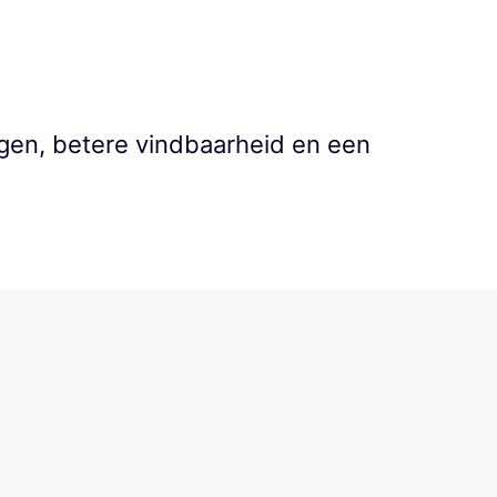
gen, betere vindbaarheid en een