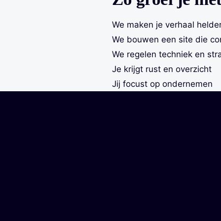
We maken je verhaal helde
We bouwen een site die co
We regelen techniek en str
Je krijgt rust en overzicht
Jij focust op ondernemen