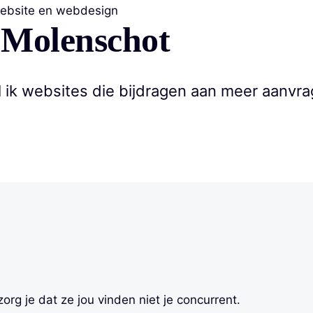
 Molenschot
ik websites die bijdragen aan meer aanvra
.
org je dat ze jou vinden niet je concurrent.